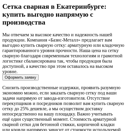
Сетка сварная в Екатеринбурге:
купить выгодно напрямую с
производства
Мы отвечаем за высокое качество и надежность нашей
продукции. Компания «Базис-Металл» предлагает вам
выгодно купить сварную сетку: арматурную или кладочную
гарантированного уровня прочности. Наша цена на сетку
сварную благодаря современным технологиям и грамотной
логистике сбалансирована так, чтобы продукция была
доступной, а качество при этом оставалось на высоком
уровне.
Оформить заявку
Снизить производственные издержки, проявить разумную
экономию можно, если заказать сварную сетку под ваши
задачи напрямую от завода-изготовителя. Отсутствие
перекупщиков и посредников позволит вам купить сварную
сетку до 25% дешевле, а мы осуществим доставку
непосредственно на вашу площадку. Важно учитывать
ещё один существенный момент. Стоимость арматурной
сварной сетки для бетонной стяжки, кирпичной кладки
или кровли напрямую зависит от стоимости используемой