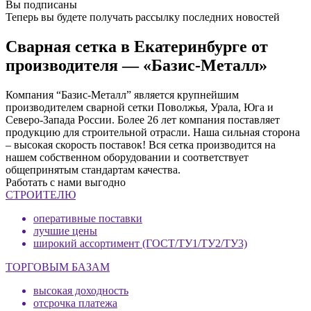
Вы подписаны
Теперь вы будете получать рассылку последних новостей
Сварная сетка в Екатеринбурге от
производителя — «Базис-Металл»
Компания “Базис-Металл” является крупнейшим
производителем сварной сетки Поволжья, Урала, Юга и
Северо-Запада России. Более 26 лет компания поставляет
продукцию для строительной отрасли. Наша сильная сторона
– высокая скорость поставок! Вся сетка производится на
нашем собственном оборудовании и соответствует
общепринятым стандартам качества.
Работать с нами выгодно
СТРОИТЕЛЮ
оперативные поставки
лучшие цены
широкий ассортимент (ГОСТ/ТУ1/ТУ2/ТУ3)
ТОРГОВЫМ БАЗАМ
высокая доходность
отсрочка платежа