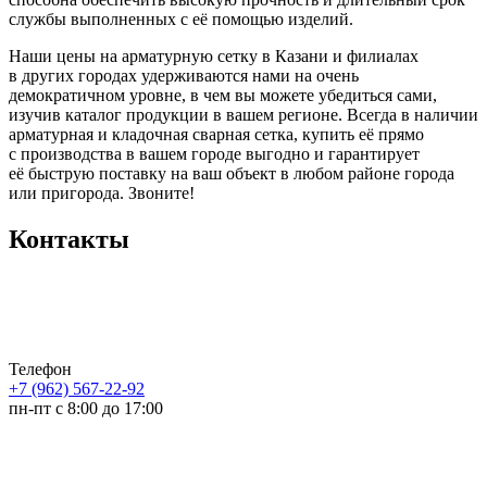
службы выполненных с её помощью изделий.
Наши цены на арматурную сетку в Казани и филиалах
в других городах удерживаются нами на очень
демократичном уровне, в чем вы можете убедиться сами,
изучив каталог продукции в вашем регионе. Всегда в наличии
арматурная и кладочная сварная сетка, купить её прямо
с производства в вашем городе выгодно и гарантирует
её быструю поставку на ваш объект в любом районе города
или пригорода. Звоните!
Контакты
Телефон
+7 (962) 567-22-92
пн-пт с 8:00 до 17:00