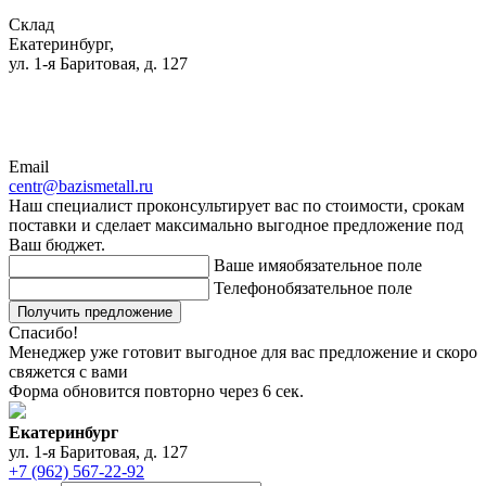
Склад
Екатеринбург,
ул. 1-я Баритовая, д. 127
Email
centr@bazismetall.ru
Наш специалист проконсультирует вас по стоимости, срокам
поставки и сделает максимально выгодное предложение под
Ваш бюджет.
Ваше имя
обязательное поле
Телефон
обязательное поле
Получить предложение
Спасибо!
Менеджер уже готовит выгодное для вас предложение и скоро
свяжется с вами
Форма обновится повторно через
6
сек.
Екатеринбург
ул. 1-я Баритовая, д. 127
+7 (962) 567-22-92