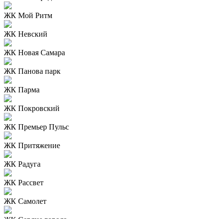
ЖК Мой Ритм
ЖК Невский
ЖК Новая Самара
ЖК Панова парк
ЖК Парма
ЖК Покровский
ЖК Премьер Пульс
ЖК Притяжение
ЖК Радуга
ЖК Рассвет
ЖК Самолет