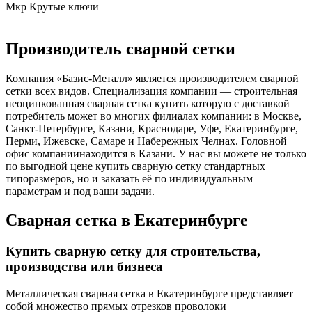
Мкр Крутые ключи
Производитель сварной сетки
Компания «Базис-Металл» является производителем сварной
сетки всех видов. Специализация компании — строительная
неоцинкованная сварная сетка купить которую с доставкой
потребитель может во многих филиалах компании: в Москве,
Санкт-Петербурге, Казани, Краснодаре, Уфе, Екатеринбурге,
Перми, Ижевске, Самаре и Набережных Челнах. Головной
офис компаниинаходится в Казани. У нас вы можете не только
по выгодной цене купить сварную сетку стандартных
типоразмеров, но и заказать её по индивидуальным
параметрам и под ваши задачи.
Сварная сетка в Екатеринбурге
Купить сварную сетку для строительства,
производства или бизнеса
Металлическая сварная сетка в Екатеринбурге представляет
собой множество прямых отрезков проволоки