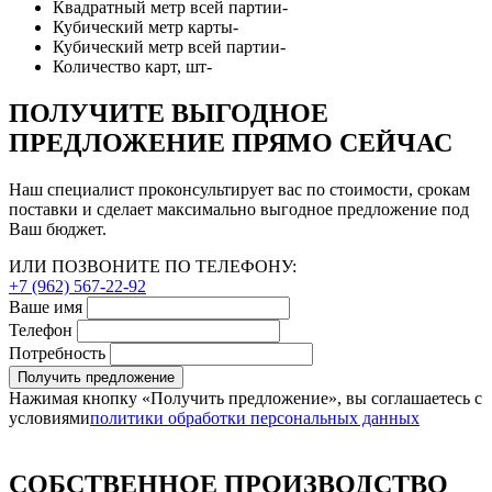
Квадратный метр всей партии
-
Кубический метр карты
-
Кубический метр всей партии
-
Количество карт, шт
-
ПОЛУЧИТЕ ВЫГОДНОЕ
ПРЕДЛОЖЕНИЕ ПРЯМО СЕЙЧАС
Наш специалист проконсультирует вас по стоимости, срокам
поставки и сделает максимально выгодное предложение под
Ваш бюджет.
ИЛИ ПОЗВОНИТЕ ПО ТЕЛЕФОНУ:
+7 (962) 567-22-92
Ваше имя
Телефон
Потребность
Получить предложение
Нажимая кнопку «Получить предложение», вы соглашаетесь с
условиями
политики обработки персональных данных
СОБСТВЕННОЕ ПРОИЗВОДСТВО