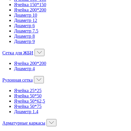
Ячейка 150*150
Ячейка 200*200
Диаметр 10
Диаметр 12
Диаметр 6
Диаметр 7.5
Диаметр 8
Диаметр 9
Сетка для ЖБИ
Ячейка 200*200
Диаметр 4
Рулонная сетка
Ячейка 25*25
Ячейка 50*50
Ячейка 50*62,5
Ячейка 50*75
Диаметр 1.4
Арматурные каркасы