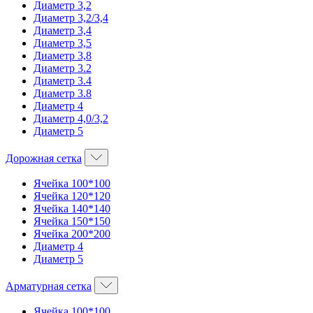
Диаметр 3,2
Диаметр 3,2/3,4
Диаметр 3,4
Диаметр 3,5
Диаметр 3,8
Диаметр 3.2
Диаметр 3.4
Диаметр 3.8
Диаметр 4
Диаметр 4,0/3,2
Диаметр 5
Дорожная сетка
Ячейка 100*100
Ячейка 120*120
Ячейка 140*140
Ячейка 150*150
Ячейка 200*200
Диаметр 4
Диаметр 5
Арматурная сетка
Ячейка 100*100