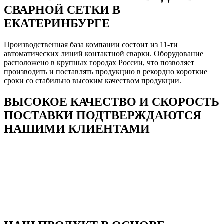
СВАРНОЙ СЕТКИ В
ЕКАТЕРИНБУРГЕ
Производственная база компании состоит из 11-ти
автоматических линий контактной сварки. Оборудование
расположено в крупных городах России, что позволяет
производить и поставлять продукцию в рекордно короткие
сроки со стабильно высоким качеством продукции.
ВЫСОКОЕ КАЧЕСТВО И СКОРОСТЬ
ПОСТАВКИ ПОДТВЕРЖДАЮТСЯ
НАШИМИ КЛИЕНТАМИ