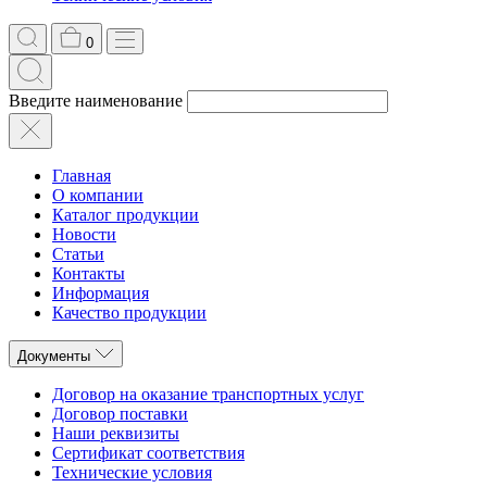
0
Введите наименование
Главная
О компании
Каталог продукции
Новости
Статьи
Контакты
Информация
Качество продукции
Документы
Договор на оказание транспортных услуг
Договор поставки
Наши реквизиты
Сертификат соответствия
Технические условия