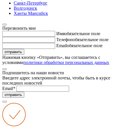
Санкт-Петербург
Волгодонск
Ханты Мансийск
Перезвонить мне
Имя
обязательное поле
Телефон
обязательное поле
Email
обязательное поле
отправить
Нажимая кнопку «Отправить», вы соглашаетесь с
условиями
политики обработки персональных данных
Подпишитесь на наши новости
Введите адрес электронной почты, чтобы быть в курсе
последних новостей
Email
*
отправить