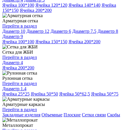
Ячейка 100*100
Ячейка 120*120
Ячейка 140*140
Ячейка
150*150
Ячейка 200*200
Арматурная сетка
Перейти в раздел
Диаметр 10
Диаметр 12
Диаметр 6
Диаметр 7.5
Диаметр 8
Диаметр 9
Ячейка 100*100
Ячейка 150*150
Ячейка 200*200
Сетка для ЖБИ
Перейти в раздел
Диаметр 4
Ячейка 200*200
Рулонная сетка
Перейти в раздел
Диаметр 1.4
Ячейка 25*25
Ячейка 50*50
Ячейка 50*62,5
Ячейка 50*75
Арматурные каркасы
Перейти в раздел
Закладные изделия
Объемные
Плоские
Сетки связи
Скобы
Металлопрокат