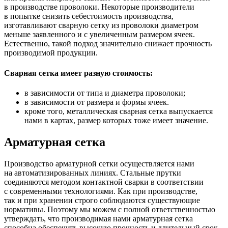
в производстве проволоки. Некоторые производители
в попытке снизить себестоимость производства,
изготавливают сварную сетку из проволоки диаметром
меньше заявленного и с увеличенным размером ячеек.
Естественно, такой подход значительно снижает прочность
производимой продукции.
Сварная сетка имеет разную стоимость:
в зависимости от типа и диаметра проволоки;
в зависимости от размера и формы ячеек.
кроме того, металлическая сварная сетка выпускается
нами в картах, размер которых тоже имеет значение.
Арматурная сетка
Производство арматурной сетки осуществляется нами
на автоматизированных линиях. Стальные прутки
соединяются методом контактной сварки в соответствии
с современными технологиями. Как при производстве,
так и при хранении строго соблюдаются существующие
нормативы. Поэтому мы можем с полной ответственностью
утверждать, что производимая нами арматурная сетка
способна обеспечить высокую прочность и длительный срок