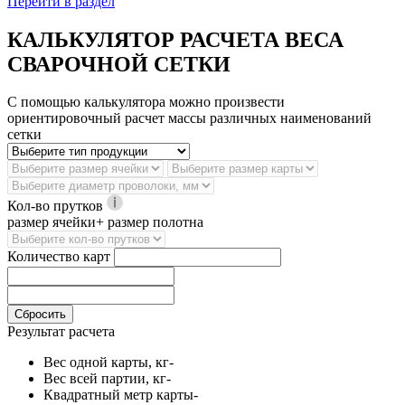
Перейти в раздел
КАЛЬКУЛЯТОР РАСЧЕТА ВЕСА
СВАРОЧНОЙ СЕТКИ
С помощью калькулятора можно произвести
ориентировочный расчет массы различных наименований
сетки
Кол-во прутков
размер ячейки+ размер полотна
Количество карт
Сбросить
Результат расчета
Вес одной карты, кг
-
Вес всей партии, кг
-
Квадратный метр карты
-